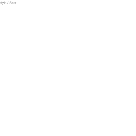
tyle / Skor