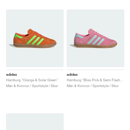
adidas
adidas
Hamburg "Orange & Solar Green"
Hamburg "Bliss Pink & Semi Flash Aqua"
Män & Kvinnor / Sportstyle / Skor
Män & Kvinnor / Sportstyle / Skor