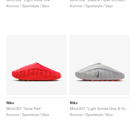
Kvinnor / Sportstyle / Skor
Kvinnor / Sportstyle / Skor
Nike
Nike
Mind 001 "Solar Red"
Mind 001 "Light Smoke Grey & Hyper Crimson"
Kvinnor / Sportstyle / Skor
Kvinnor / Sportstyle / Skor