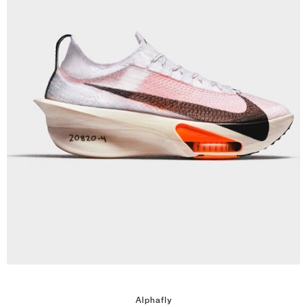
Alphafly