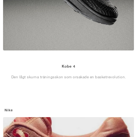
Kobe 4
Den lågt skurna träningsskon som orsakade en basketrevolution.
Nike