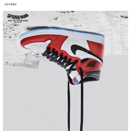
Jordan