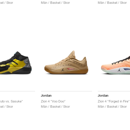
et / Skor
Män / Basket / Skor
Män / Basket / Skor
Jordan
Jordan
ruto vs. Sasuke"
Zion 4 "Voo Doo"
Zion 4 "Forged in Fire"
et / Skor
Män / Basket / Skor
Män / Basket / Skor