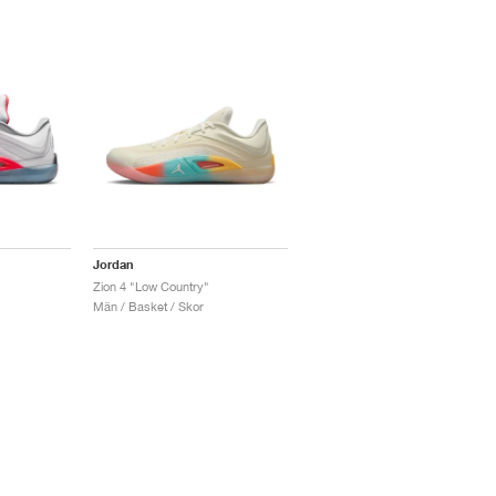
Jordan
Zion 4 "Low Country"
Män / Basket / Skor