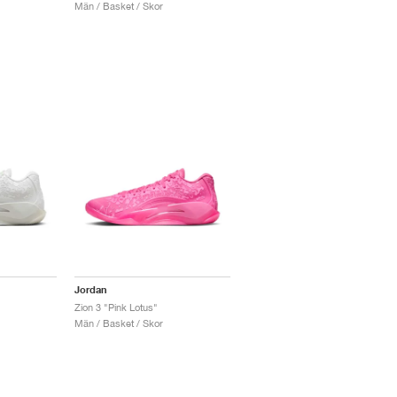
Män / Basket / Skor
Jordan
Zion 3 "Pink Lotus"
Män / Basket / Skor