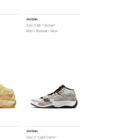
Jordan
Zion 3 SE "Orchid"
Män / Basket / Skor
Jordan
Zion 2 "Light Camo"