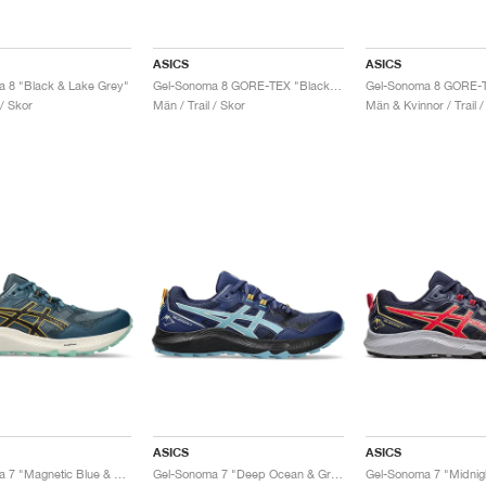
ASICS
ASICS
 8 "Black & Lake Grey"
Gel-Sonoma 8 GORE-TEX "Black & Carrier Grey"
 / Skor
Män / Trail / Skor
Män & Kvinnor / Trail /
ASICS
ASICS
Gel-Sonoma 7 "Magnetic Blue & Black"
Gel-Sonoma 7 "Deep Ocean & Gris Blue"