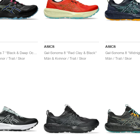
ASICS
ASICS
Gel-Sonoma 7 "Black & Deep Ocean"
Gel-Sonoma 8 "Red Clay & Black"
or / Trail / Skor
Män & Kvinnor / Trail / Skor
Män / Trail / Skor