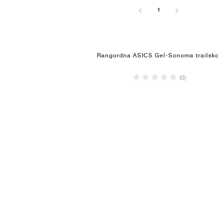
1
Rangordna ASICS Gel-Sonoma trailsko
(0)