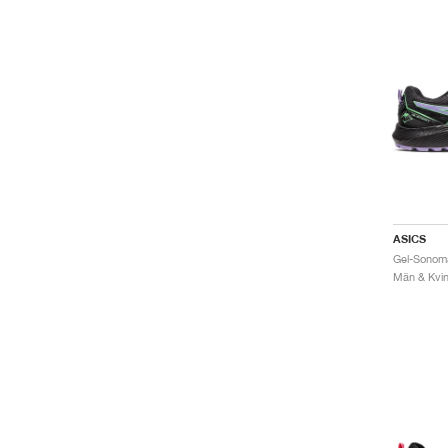
ASICS
Män & Kvinn