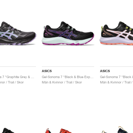
ASICS
ASICS
Gel-Sonoma 7 "Graphite Grey & Digital Violet"
Gel-Sonoma 7 "Black & Blue Expanse"
or / Trail / Skor
Män & Kvinnor / Trail / Skor
Män & Kvinnor / Trail /