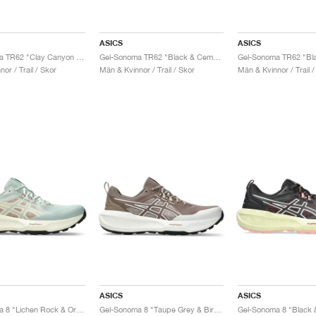
ASICS
ASICS
Gel-Sonoma TR62 "Clay Canyon & Obsidian Grey"
Gel-Sonoma TR62 "Black & Cement Grey"
or / Trail / Skor
Män & Kvinnor / Trail / Skor
Män & Kvinnor / Trail /
ASICS
ASICS
Gel-Sonoma 8 "Lichen Rock & Orange Glow"
Gel-Sonoma 8 "Taupe Grey & Birch"
Gel-Sonoma 8 "Black 