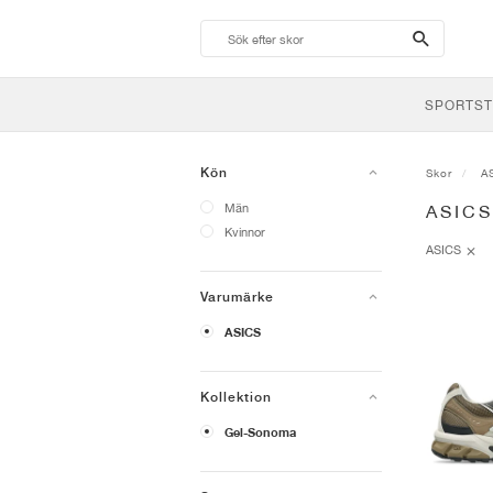
search-
btn
SPORTST
Kön
Skor
A
Män
ASIC
Kvinnor
ASICS
Varumärke
ASICS
Kollektion
Gel-Sonoma