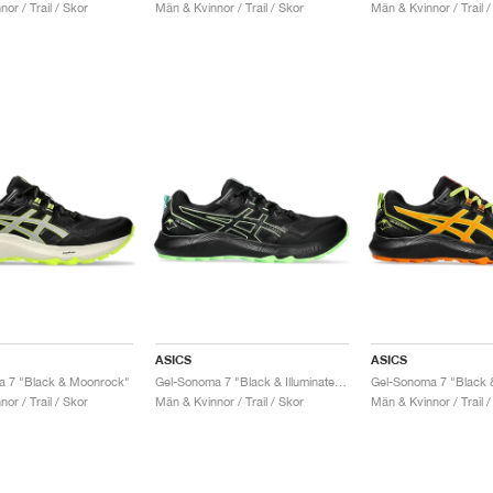
or / Trail / Skor
Män & Kvinnor / Trail / Skor
Män & Kvinnor / Trail /
ASICS
ASICS
a 7 "Black & Moonrock"
Gel-Sonoma 7 "Black & Illuminate Green"
or / Trail / Skor
Män & Kvinnor / Trail / Skor
Män & Kvinnor / Trail /