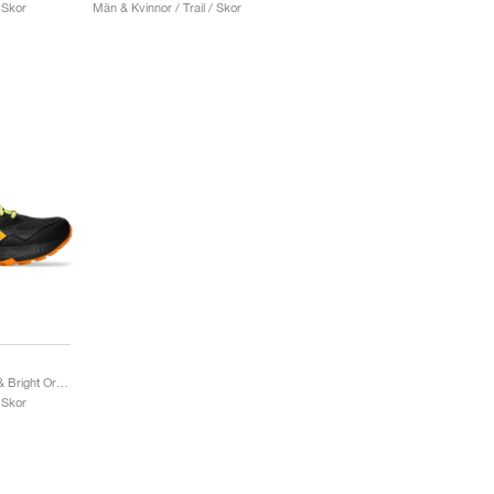
 Skor
Män & Kvinnor / Trail / Skor
Gel-Sonoma 7 "Black & Bright Orange"
 Skor