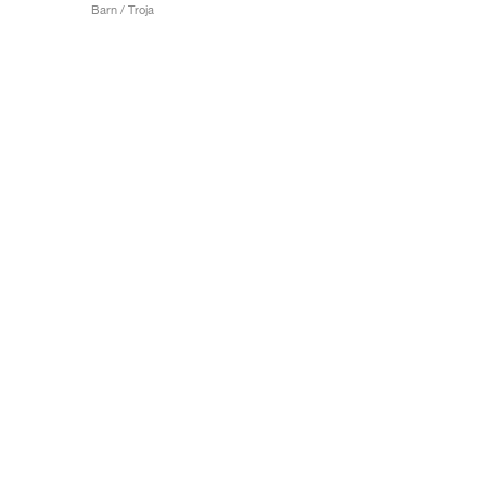
Barn / Troja