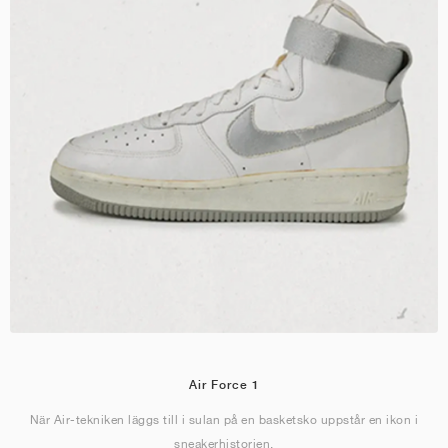
Air Force 1
När Air-tekniken läggs till i sulan på en basketsko uppstår en ikon i
sneakerhistorien.