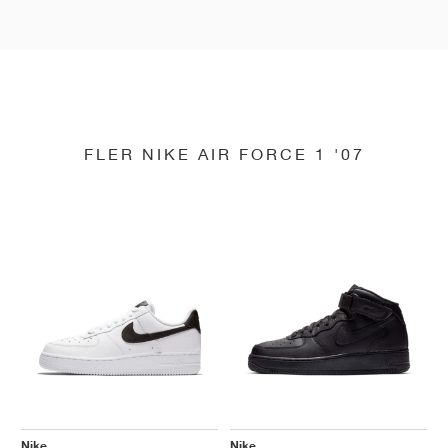
FLER NIKE AIR FORCE 1 '07
Nike
Nike