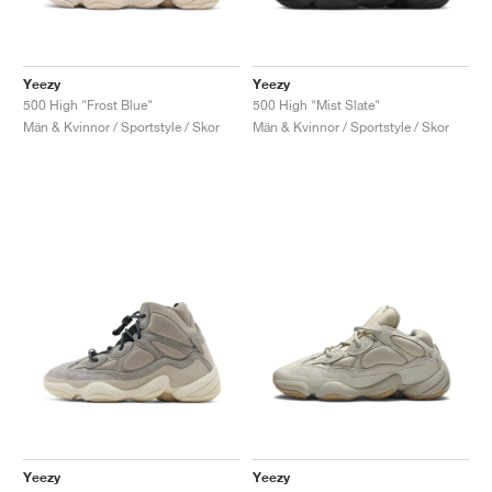
Yeezy
Yeezy
500 High "Frost Blue"
500 High "Mist Slate"
Män & Kvinnor / Sportstyle / Skor
Män & Kvinnor / Sportstyle / Skor
Yeezy
Yeezy