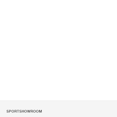
SPORTSHOWROOM