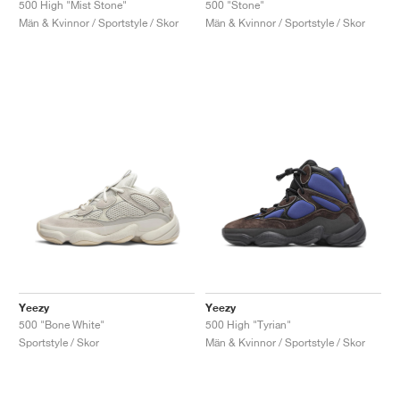
500 High "Mist Stone"
500 "Stone"
Män & Kvinnor / Sportstyle / Skor
Män & Kvinnor / Sportstyle / Skor
Yeezy
Yeezy
500 "Bone White"
500 High "Tyrian"
Sportstyle / Skor
Män & Kvinnor / Sportstyle / Skor