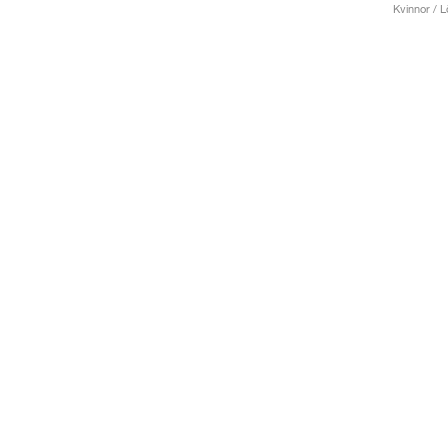
Kvinnor / L