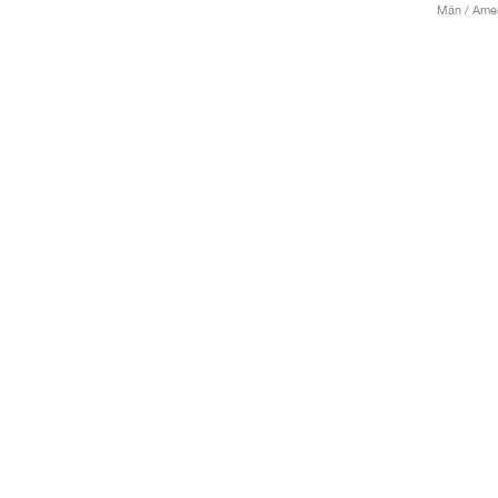
Män / Ameri