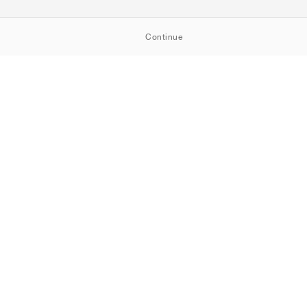
Continue