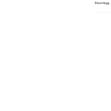
Skoinlägg