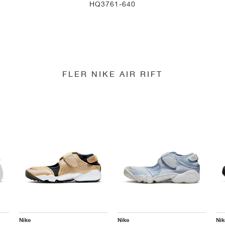
HQ3761-640
FLER NIKE AIR RIFT
Nike
Nike
Nik