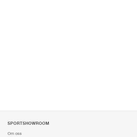
SPORTSHOWROOM
Om oss