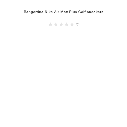
Rangordna Nike Air Max Plus Golf sneakers
(0)