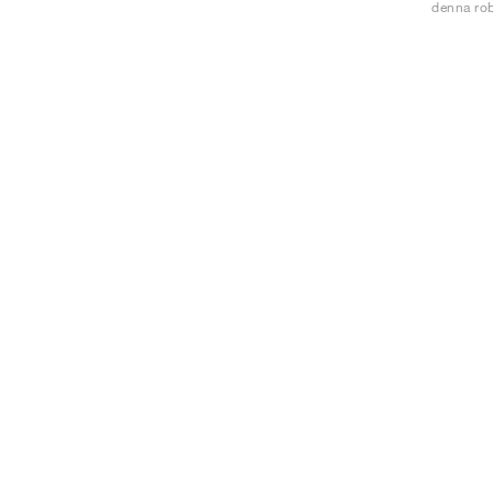
denna rob