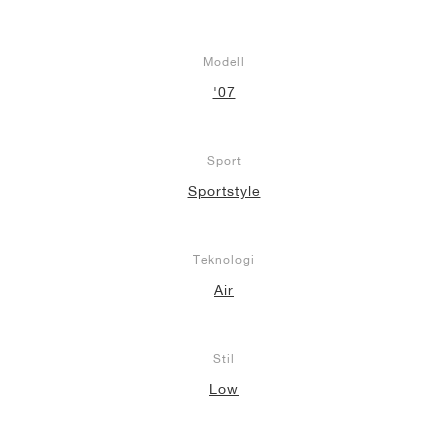
Modell
'07
Sport
Sportstyle
Teknologi
Air
Stil
Low