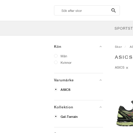
search-
btn
SPORTST
Kön
Skor
A
Män
ASIC
Kvinnor
ASICS
Varumärke
ASICS
Kollektion
Gel-Terrain