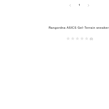
1
Rangordna ASICS Gel-Terrain sneaker
(0)