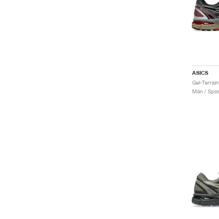
ASICS
Gel-Terrain
Män / Sport