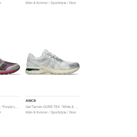
r
Män & Kvinnor / Sportstyle / Skor
ASICS
Gel-Terrain x Up There "Purple Lavender"
Gel-Terrain GORE-TEX "White & Pure Silver"
r
Män & Kvinnor / Sportstyle / Skor