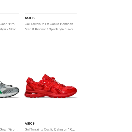
ASICS
Gel-Terrain x San San Gear "Bronze Green & Tarmac"
Gel-Terrain MT x Cecilie Bahnsen "Midnight & Pure Silver"
tyle / Skor
Män & Kvinnor / Sportstyle / Skor
ASICS
Gel-Terrain x San San Gear "Grey Violet & Jolly Green"
Gel Terrain x Cecilie Bahnsen "Red"