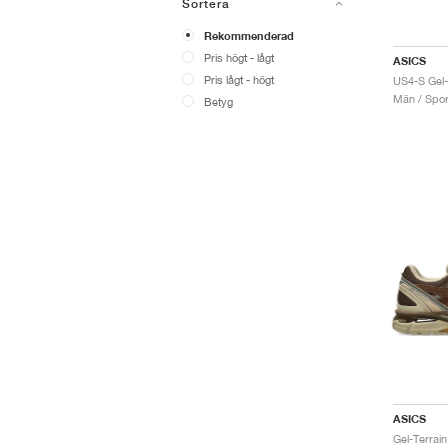
Sortera
Rekommenderad
Pris högt - lågt
ASICS
Pris lågt - högt
Män / Sport
Betyg
ASICS