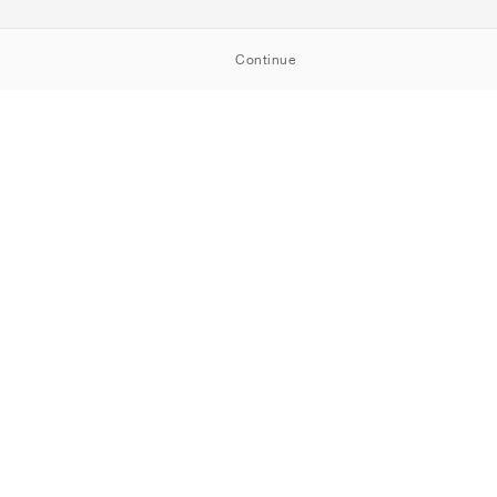
Continue