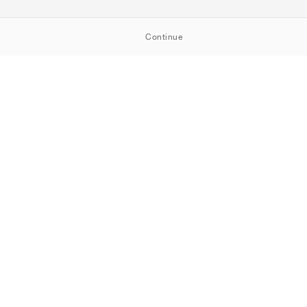
Continue