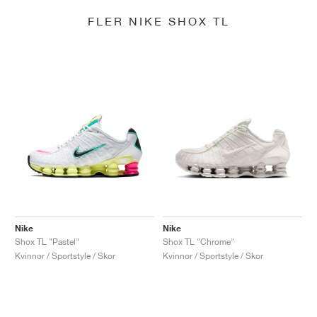
FLER NIKE SHOX TL
Nike
Nike
Shox TL "Pastel"
Shox TL "Chrome"
Kvinnor / Sportstyle / Skor
Kvinnor / Sportstyle / Skor