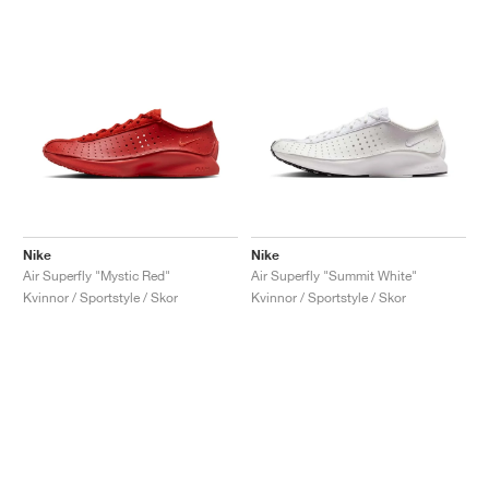
Nike
Nike
Air Superfly "Mystic Red"
Air Superfly "Summit White"
Kvinnor / Sportstyle / Skor
Kvinnor / Sportstyle / Skor