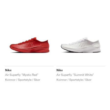
Nike
Nike
Air Superfly "Mystic Red"
Air Superfly "Summit White"
Kvinnor / Sportstyle / Skor
Kvinnor / Sportstyle / Skor