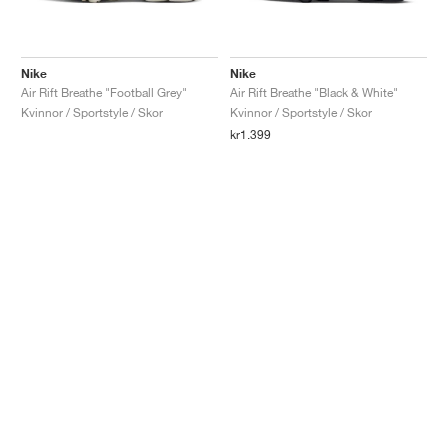
Nike
Nike
Air Rift Breathe "Football Grey"
Air Rift Breathe "Black & White"
Kvinnor / Sportstyle / Skor
Kvinnor / Sportstyle / Skor
kr1.399