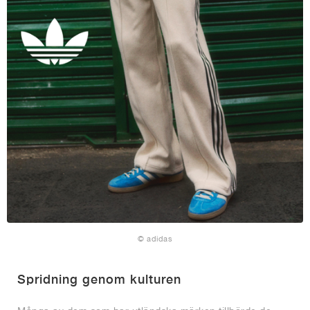
© adidas
Spridning genom kulturen