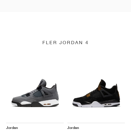
FLER JORDAN 4
Jordan
Jordan